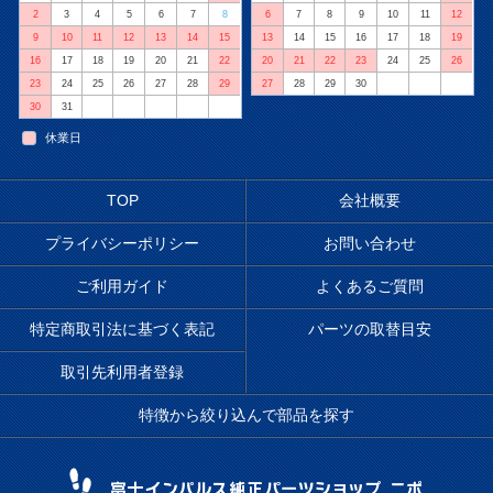
2
3
4
5
6
7
8
6
7
8
9
10
11
12
9
10
11
12
13
14
15
13
14
15
16
17
18
19
16
17
18
19
20
21
22
20
21
22
23
24
25
26
23
24
25
26
27
28
29
27
28
29
30
30
31
休業日
TOP
会社概要
プライバシーポリシー
お問い合わせ
ご利用ガイド
よくあるご質問
特定商取引法に基づく表記
パーツの取替目安
取引先利用者登録
特徴から絞り込んで部品を探す