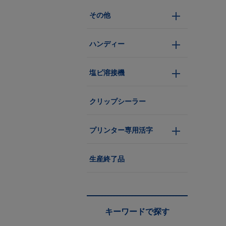
その他
ハンディー
塩ビ溶接機
クリップシーラー
プリンター専用活字
生産終了品
キーワードで探す