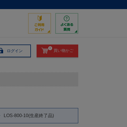
0
ログイン
買い物かご
LOS-800-10(生産終了品)