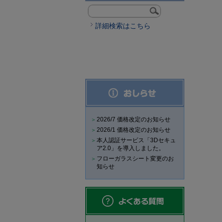
詳細検索はこちら
2026/7 価格改定のお知らせ
2026/1 価格改定のお知らせ
本人認証サービス「3Dセキュ
ア2.0」を導入しました。
フローガラスシート変更のお
知らせ