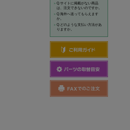
Q.サイトに掲載がない商品
は、注文できないのですか。
Q.海外へ送ってもらえます
か。
Q.どのような支払い方法があ
りますか。