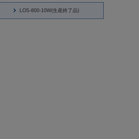
LOS-800-10W(生産終了品)