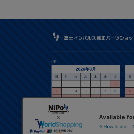
<前
2026年8月
日
月
火
水
木
金
土
日
1
2
3
4
5
6
7
8
6
9
10
11
12
13
14
15
13
16
17
18
19
20
21
22
20
23
24
25
26
27
28
29
27
30
31
休業日