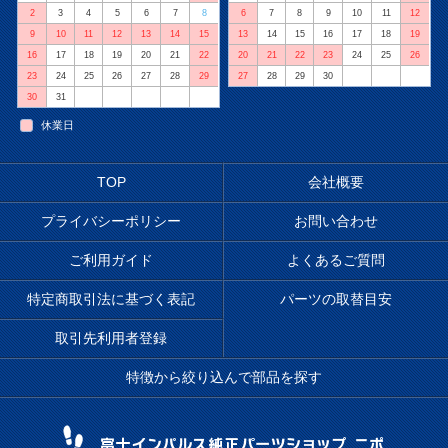
2
3
4
5
6
7
8
6
7
8
9
10
11
12
9
10
11
12
13
14
15
13
14
15
16
17
18
19
16
17
18
19
20
21
22
20
21
22
23
24
25
26
23
24
25
26
27
28
29
27
28
29
30
30
31
休業日
TOP
会社概要
プライバシーポリシー
お問い合わせ
ご利用ガイド
よくあるご質問
特定商取引法に基づく表記
パーツの取替目安
取引先利用者登録
特徴から絞り込んで部品を探す