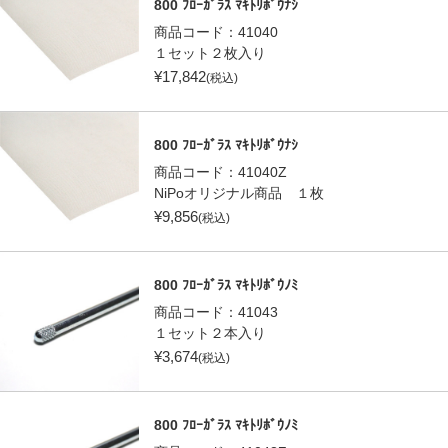
800 ﾌﾛｰｶﾞﾗｽ ﾏｷﾄﾘﾎﾞｳﾅｼ
商品コード：
41040
１セット２枚入り
¥
17,842
(税込)
800 ﾌﾛｰｶﾞﾗｽ ﾏｷﾄﾘﾎﾞｳﾅｼ
商品コード：
41040Z
NiPoオリジナル商品 １枚
¥
9,856
(税込)
800 ﾌﾛｰｶﾞﾗｽ ﾏｷﾄﾘﾎﾞｳﾉﾐ
商品コード：
41043
１セット２本入り
¥
3,674
(税込)
800 ﾌﾛｰｶﾞﾗｽ ﾏｷﾄﾘﾎﾞｳﾉﾐ