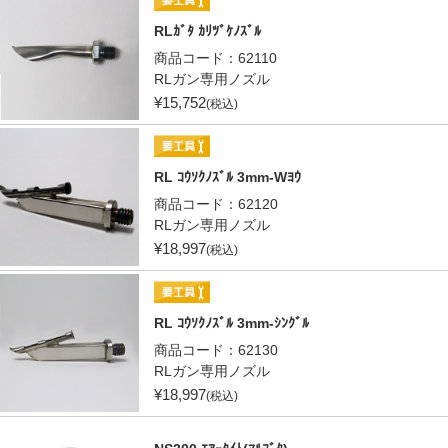
RLｶﾞﾀ ｶﾘﾂﾞｹﾉｽﾞﾙ
商品コード：
62110
RLガン専用ノズル
¥
15,752
(税込)
RL ｺｳｿｸﾉｽﾞﾙ 3mm-Wﾖｳ
商品コード：
62120
RLガン専用ノズル
¥
18,997
(税込)
RL ｺｳｿｸﾉｽﾞﾙ 3mm-ｼﾝｸﾞﾙ
商品コード：
62130
RLガン専用ノズル
¥
18,997
(税込)