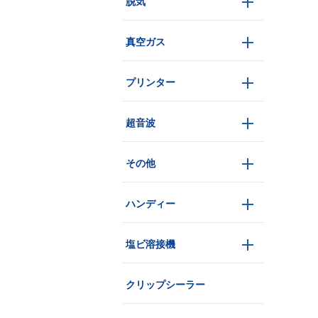
脱気
真空ガス
プリンター
超音波
その他
ハンディー
塩ビ溶接機
クリップシーラー