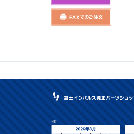
<前
2026年8月