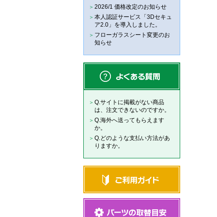
2026/1 価格改定のお知らせ
本人認証サービス「3Dセキュ
ア2.0」を導入しました。
フローガラスシート変更のお
知らせ
Q.サイトに掲載がない商品
は、注文できないのですか。
Q.海外へ送ってもらえます
か。
Q.どのような支払い方法があ
りますか。