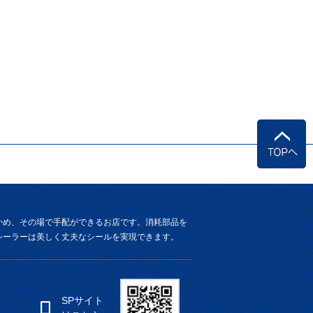
かめ、その場で手配ができるお店です。消耗部品を
シーラーは美しく丈夫なシールを実現できます。
SPサイト