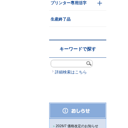
プリンター専用活字
生産終了品
キーワードで探す
詳細検索はこちら
2026/7 価格改定のお知らせ