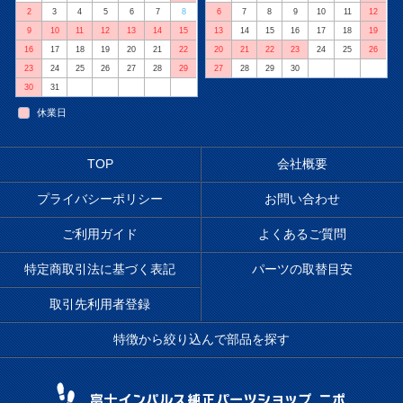
2
3
4
5
6
7
8
6
7
8
9
10
11
12
9
10
11
12
13
14
15
13
14
15
16
17
18
19
16
17
18
19
20
21
22
20
21
22
23
24
25
26
23
24
25
26
27
28
29
27
28
29
30
30
31
休業日
TOP
会社概要
プライバシーポリシー
お問い合わせ
ご利用ガイド
よくあるご質問
特定商取引法に基づく表記
パーツの取替目安
取引先利用者登録
特徴から絞り込んで部品を探す