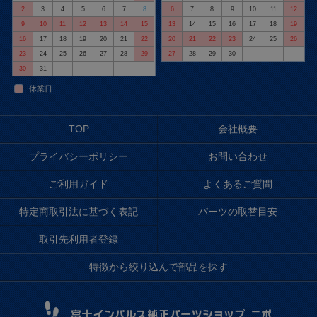
2
3
4
5
6
7
8
6
7
8
9
10
11
12
9
10
11
12
13
14
15
13
14
15
16
17
18
19
16
17
18
19
20
21
22
20
21
22
23
24
25
26
23
24
25
26
27
28
29
27
28
29
30
30
31
休業日
TOP
会社概要
プライバシーポリシー
お問い合わせ
ご利用ガイド
よくあるご質問
特定商取引法に基づく表記
パーツの取替目安
取引先利用者登録
特徴から絞り込んで部品を探す