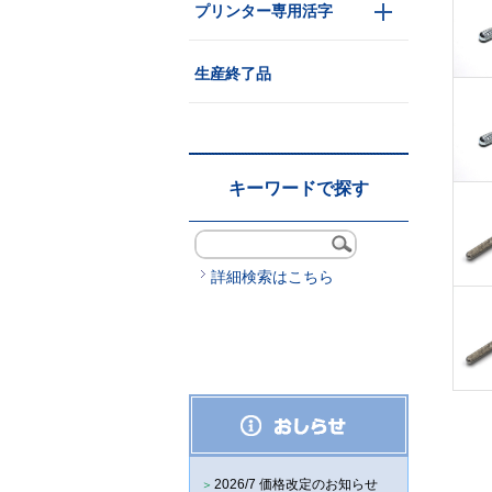
プリンター専用活字
生産終了品
キーワードで探す
詳細検索はこちら
2026/7 価格改定のお知らせ