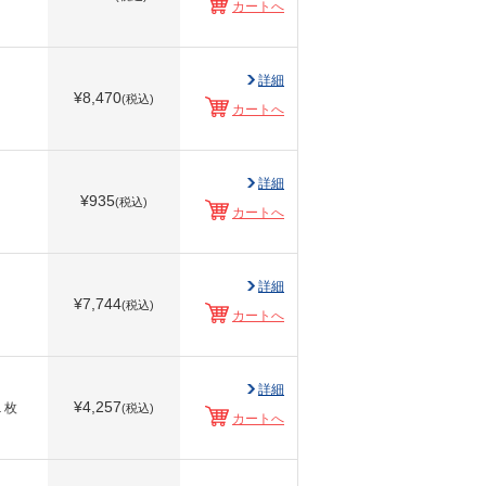
カートへ
詳細
¥
8,470
(税込)
カートへ
詳細
¥
935
(税込)
カートへ
詳細
¥
7,744
(税込)
カートへ
詳細
¥
4,257
１枚
(税込)
カートへ