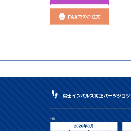
<前
2026年8月