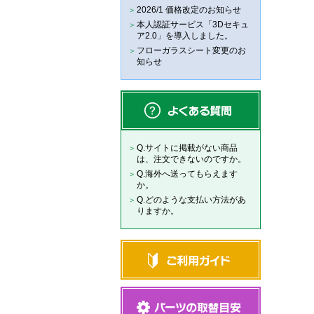
2026/1 価格改定のお知らせ
本人認証サービス「3Dセキュ
ア2.0」を導入しました。
フローガラスシート変更のお
知らせ
Q.サイトに掲載がない商品
は、注文できないのですか。
Q.海外へ送ってもらえます
か。
Q.どのような支払い方法があ
りますか。