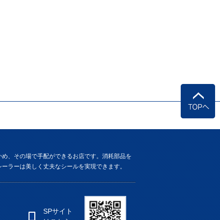
かめ、その場で手配ができるお店です。消耗部品を
シーラーは美しく丈夫なシールを実現できます。
SPサイト