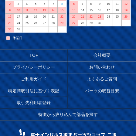
2
3
4
5
6
7
8
6
7
8
9
10
11
12
9
10
11
12
13
14
15
13
14
15
16
17
18
19
16
17
18
19
20
21
22
20
21
22
23
24
25
26
23
24
25
26
27
28
29
27
28
29
30
30
31
休業日
TOP
会社概要
プライバシーポリシー
お問い合わせ
ご利用ガイド
よくあるご質問
特定商取引法に基づく表記
パーツの取替目安
取引先利用者登録
特徴から絞り込んで部品を探す