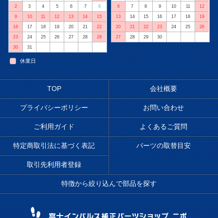
2
3
4
5
6
7
8
6
7
8
9
10
11
12
9
10
11
12
13
14
15
13
14
15
16
17
18
19
16
17
18
19
20
21
22
20
21
22
23
24
25
26
23
24
25
26
27
28
29
27
28
29
30
30
31
休業日
TOP
会社概要
プライバシーポリシー
お問い合わせ
ご利用ガイド
よくあるご質問
特定商取引法に基づく表記
パーツの取替目安
取引先利用者登録
特徴から絞り込んで部品を探す