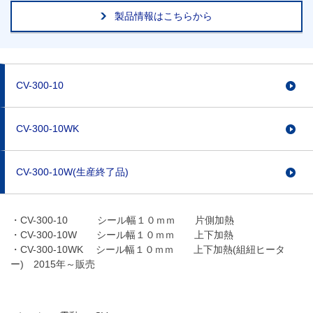
製品情報はこちらから
CV-300-10
CV-300-10WK
CV-300-10W(生産終了品)
・CV-300-10 シール幅１０ｍｍ 片側加熱
・CV-300-10W シール幅１０ｍｍ 上下加熱
・CV-300-10WK シール幅１０ｍｍ 上下加熱(組紐ヒータ
ー) 2015年～販売