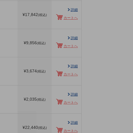
詳細
¥
17,842
(税込)
カートへ
詳細
¥
9,856
(税込)
カートへ
詳細
¥
3,674
(税込)
カートへ
詳細
¥
2,035
(税込)
カートへ
詳細
¥
22,440
(税込)
カートへ