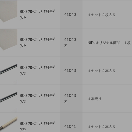
800 ﾌﾛｰｶﾞﾗｽ ﾏｷﾄﾘﾎﾞ
41040
１セット２枚入り
ｳﾅｼ
800 ﾌﾛｰｶﾞﾗｽ ﾏｷﾄﾘﾎﾞ
41040
NiPoオリジナル商品 １枚
ｳﾅｼ
Z
800 ﾌﾛｰｶﾞﾗｽ ﾏｷﾄﾘﾎﾞ
41043
１セット２本入り
ｳﾉﾐ
800 ﾌﾛｰｶﾞﾗｽ ﾏｷﾄﾘﾎﾞ
41043
１本売り
ｳﾉﾐ
Z
800 ﾌﾛｰｶﾞﾗｽ ﾏｷﾄﾘﾎﾞ
41041
１セット２本入り
ｳﾂｷ