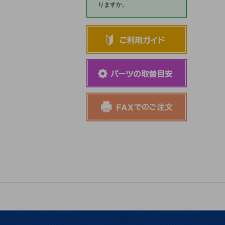
りますか。