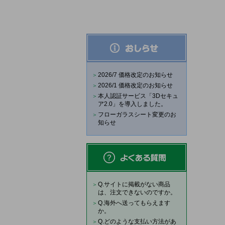
2026/7 価格改定のお知らせ
2026/1 価格改定のお知らせ
本人認証サービス「3Dセキュ
ア2.0」を導入しました。
フローガラスシート変更のお
知らせ
Q.サイトに掲載がない商品
は、注文できないのですか。
Q.海外へ送ってもらえます
か。
Q.どのような支払い方法があ