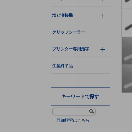
塩ビ溶接機
クリップシーラー
プリンター専用活字
生産終了品
キーワードで探す
詳細検索はこちら