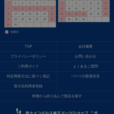
2
3
4
5
6
7
8
6
7
8
9
10
11
12
9
10
11
12
13
14
15
13
14
15
16
17
18
19
16
17
18
19
20
21
22
20
21
22
23
24
25
26
23
24
25
26
27
28
29
27
28
29
30
30
31
休業日
TOP
会社概要
プライバシーポリシー
お問い合わせ
ご利用ガイド
よくあるご質問
特定商取引法に基づく表記
パーツの取替目安
取引先利用者登録
特徴から絞り込んで部品を探す