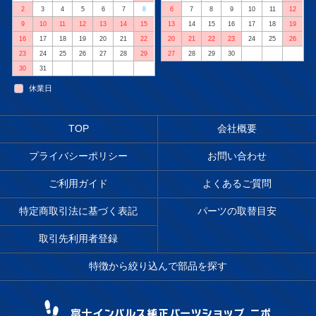
2
3
4
5
6
7
8
6
7
8
9
10
11
12
9
10
11
12
13
14
15
13
14
15
16
17
18
19
16
17
18
19
20
21
22
20
21
22
23
24
25
26
23
24
25
26
27
28
29
27
28
29
30
30
31
休業日
TOP
会社概要
プライバシーポリシー
お問い合わせ
ご利用ガイド
よくあるご質問
特定商取引法に基づく表記
パーツの取替目安
取引先利用者登録
特徴から絞り込んで部品を探す