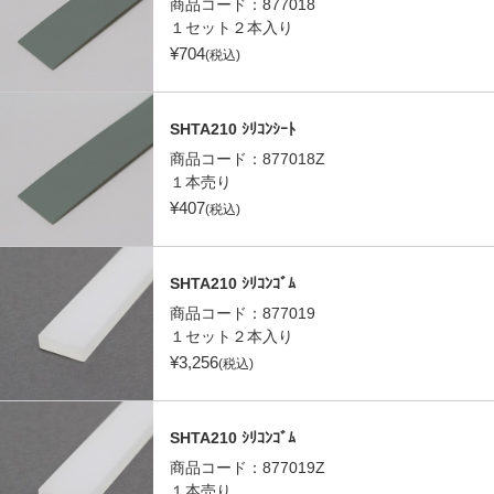
商品コード：
877018
１セット２本入り
¥
704
(税込)
SHTA210 ｼﾘｺﾝｼｰﾄ
商品コード：
877018Z
１本売り
¥
407
(税込)
SHTA210 ｼﾘｺﾝｺﾞﾑ
商品コード：
877019
１セット２本入り
¥
3,256
(税込)
SHTA210 ｼﾘｺﾝｺﾞﾑ
商品コード：
877019Z
１本売り