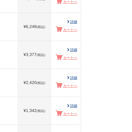
カートへ
詳細
¥
6,248
(税込)
カートへ
詳細
¥
3,377
(税込)
カートへ
詳細
¥
2,420
(税込)
カートへ
詳細
¥
1,342
(税込)
カートへ