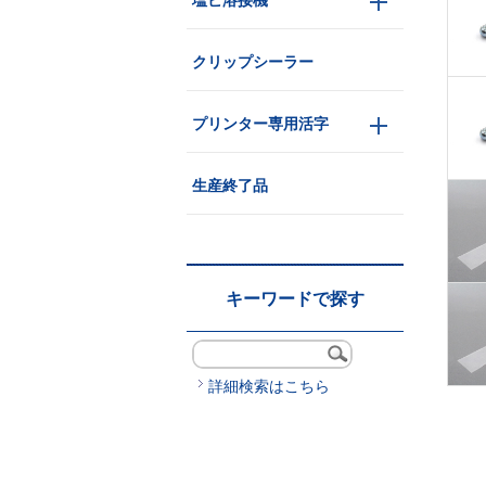
塩ビ溶接機
クリップシーラー
プリンター専用活字
生産終了品
キーワードで探す
詳細検索はこちら