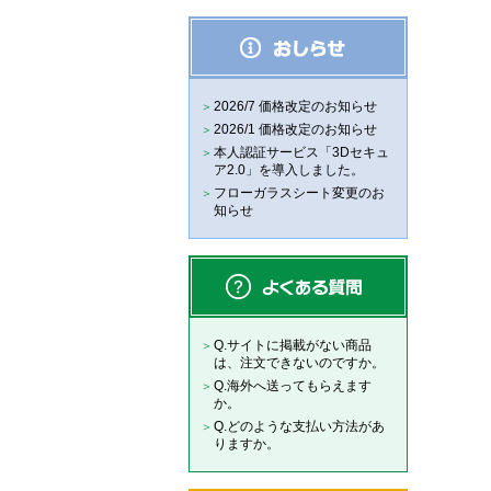
2026/7 価格改定のお知らせ
2026/1 価格改定のお知らせ
本人認証サービス「3Dセキュ
ア2.0」を導入しました。
フローガラスシート変更のお
知らせ
Q.サイトに掲載がない商品
は、注文できないのですか。
Q.海外へ送ってもらえます
か。
Q.どのような支払い方法があ
りますか。