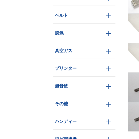
ベルト
脱気
真空ガス
プリンター
超音波
その他
ハンディー