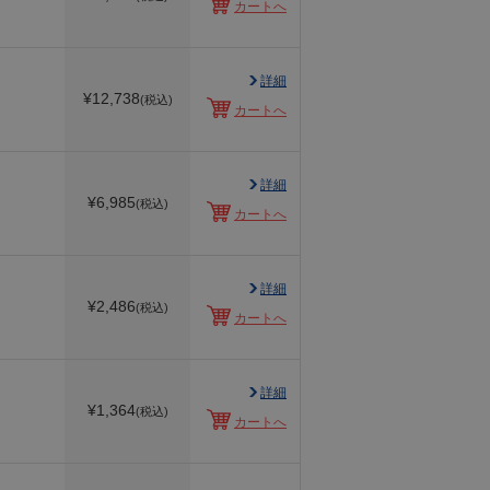
カートへ
詳細
¥
12,738
(税込)
カートへ
詳細
¥
6,985
(税込)
カートへ
詳細
¥
2,486
(税込)
カートへ
詳細
¥
1,364
(税込)
カートへ