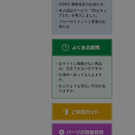
2026/1 価格改定のお知らせ
本人認証サービス「3Dセキュ
ア2.0」を導入しました。
フローガラスシート変更のお
知らせ
Q.サイトに掲載がない商品
は、注文できないのですか。
Q.海外へ送ってもらえます
か。
Q.どのような支払い方法があ
りますか。