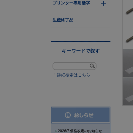
プリンター専用活字
生産終了品
キーワードで探す
詳細検索はこちら
2026/7 価格改定のお知らせ