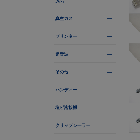
脱気
真空ガス
プリンター
超音波
その他
ハンディー
塩ビ溶接機
クリップシーラー