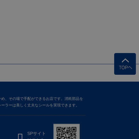
かめ、その場で手配ができるお店です。消耗部品を
シーラーは美しく丈夫なシールを実現できます。
SPサイト