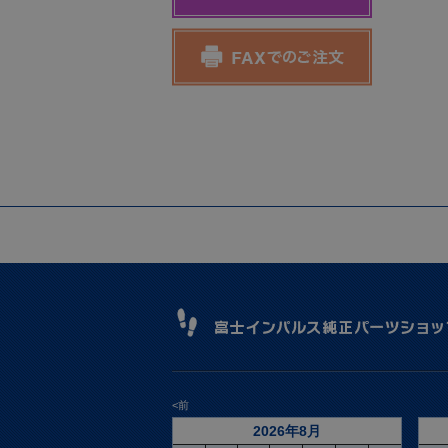
<前
2026年8月