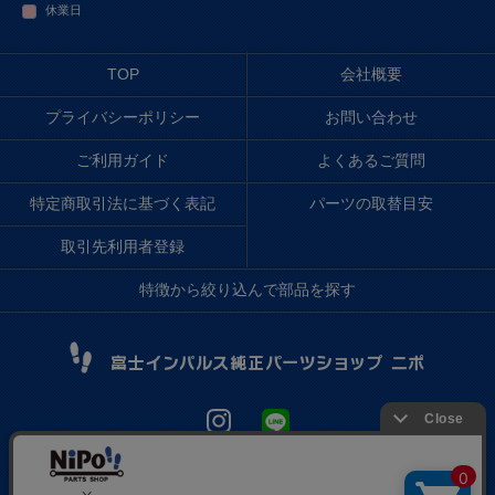
休業日
TOP
会社概要
プライバシーポリシー
お問い合わせ
ご利用ガイド
よくあるご質問
特定商取引法に基づく表記
パーツの取替目安
取引先利用者登録
特徴から絞り込んで部品を探す
© 1997 FUJIIMPULSE® CO.,LTD.