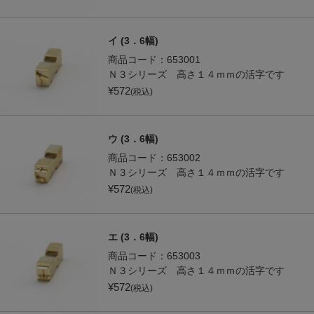
イ (3．6幅)
商品コード：
653001
Ｎ３シリーズ 高さ１４ｍｍの活字です
¥
572
(税込)
ウ (3．6幅)
商品コード：
653002
Ｎ３シリーズ 高さ１４ｍｍの活字です
¥
572
(税込)
エ (3．6幅)
商品コード：
653003
Ｎ３シリーズ 高さ１４ｍｍの活字です
¥
572
(税込)