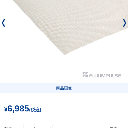
商品画像
6,985
¥
(税込)