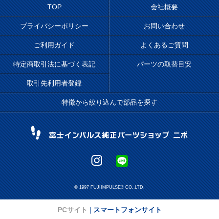
TOP
会社概要
プライバシーポリシー
お問い合わせ
ご利用ガイド
よくあるご質問
特定商取引法に基づく表記
パーツの取替目安
取引先利用者登録
特徴から絞り込んで部品を探す
© 1997 FUJIIMPULSE® CO.,LTD.
PCサイト
|
スマートフォンサイト