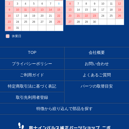
2
3
4
5
6
7
8
6
7
8
9
10
11
12
9
10
11
12
13
14
15
13
14
15
16
17
18
19
16
17
18
19
20
21
22
20
21
22
23
24
25
26
23
24
25
26
27
28
29
27
28
29
30
30
31
休業日
TOP
会社概要
プライバシーポリシー
お問い合わせ
ご利用ガイド
よくあるご質問
特定商取引法に基づく表記
パーツの取替目安
取引先利用者登録
特徴から絞り込んで部品を探す