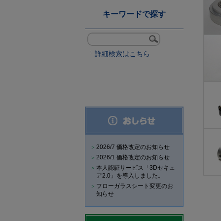
キーワードで探す
詳細検索はこちら
2026/7 価格改定のお知らせ
2026/1 価格改定のお知らせ
本人認証サービス「3Dセキュ
ア2.0」を導入しました。
フローガラスシート変更のお
知らせ