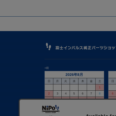
<前
2026年8月
日
月
火
水
木
金
土
日
1
2
3
4
5
6
7
8
6
9
10
11
12
13
14
15
13
16
17
18
19
20
21
22
20
23
24
25
26
27
28
29
27