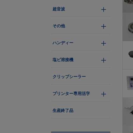
超音波
その他
ハンディー
塩ビ溶接機
クリップシーラー
プリンター専用活字
生産終了品