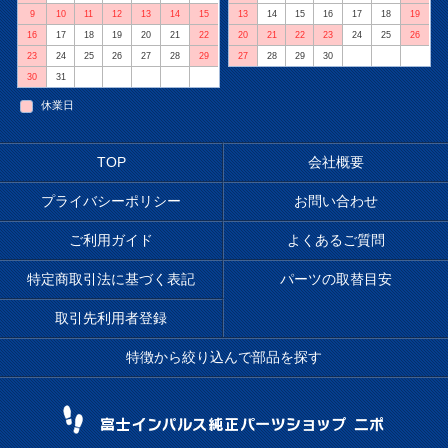
9
10
11
12
13
14
15
13
14
15
16
17
18
19
16
17
18
19
20
21
22
20
21
22
23
24
25
26
23
24
25
26
27
28
29
27
28
29
30
30
31
休業日
TOP
会社概要
プライバシーポリシー
お問い合わせ
ご利用ガイド
よくあるご質問
特定商取引法に基づく表記
パーツの取替目安
取引先利用者登録
特徴から絞り込んで部品を探す