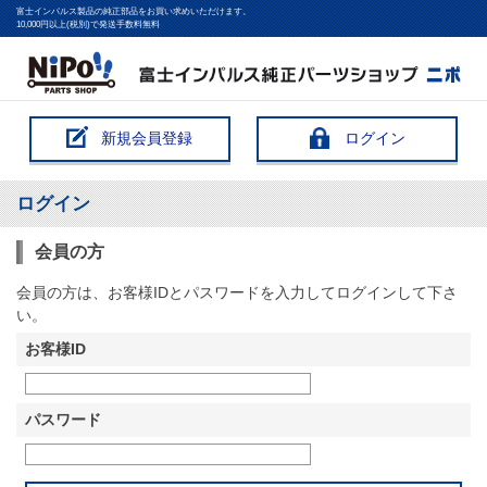
富士インパルス製品の純正部品をお買い求めいただけます。
10,000円以上(税別)で発送手数料無料
新規会員登録
ログイン
ログイン
会員の方
会員の方は、お客様IDとパスワードを入力してログインして下さ
い。
お客様ID
パスワード