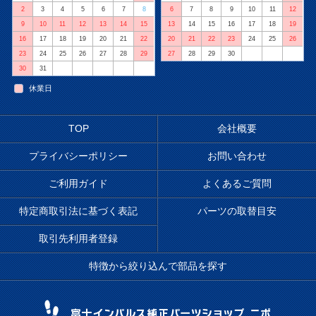
2
3
4
5
6
7
8
6
7
8
9
10
11
12
9
10
11
12
13
14
15
13
14
15
16
17
18
19
16
17
18
19
20
21
22
20
21
22
23
24
25
26
23
24
25
26
27
28
29
27
28
29
30
30
31
休業日
TOP
会社概要
プライバシーポリシー
お問い合わせ
ご利用ガイド
よくあるご質問
特定商取引法に基づく表記
パーツの取替目安
取引先利用者登録
特徴から絞り込んで部品を探す