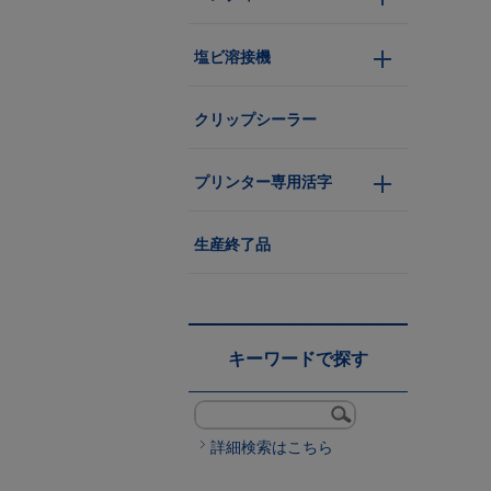
塩ビ溶接機
クリップシーラー
プリンター専用活字
生産終了品
キーワードで探す
詳細検索はこちら