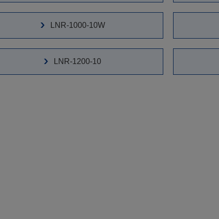
LNR-1000-10W
LNR-1200-10