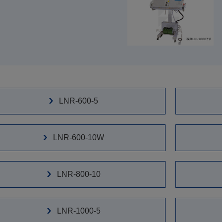
LNR-600-5
LNR-600-10W
LNR-800-10
LNR-1000-5