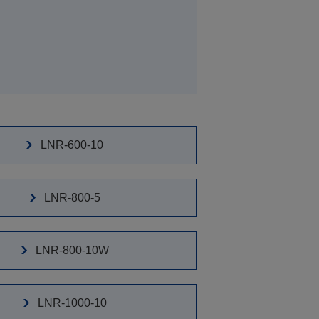
LNR-600-10
LNR-800-5
LNR-800-10W
LNR-1000-10