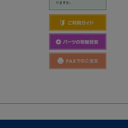
りますか。