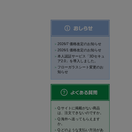
2026/7 価格改定のお知らせ
2026/1 価格改定のお知らせ
本人認証サービス「3Dセキュ
ア2.0」を導入しました。
フローガラスシート変更のお
知らせ
Q.サイトに掲載がない商品
は、注文できないのですか。
Q.海外へ送ってもらえます
か。
Q.どのような支払い方法があ