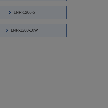
LNR-1200-5
LNR-1200-10W