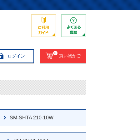
0
ログイン
買い物かご
SM-SHTA 210-10W