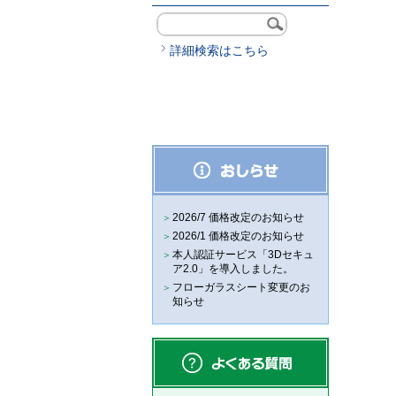
詳細検索はこちら
2026/7 価格改定のお知らせ
2026/1 価格改定のお知らせ
本人認証サービス「3Dセキュ
ア2.0」を導入しました。
フローガラスシート変更のお
知らせ