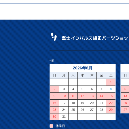
<前
2026年8月
日
月
火
水
木
金
土
日
1
2
3
4
5
6
7
8
6
9
10
11
12
13
14
15
13
16
17
18
19
20
21
22
20
23
24
25
26
27
28
29
27
30
31
休業日