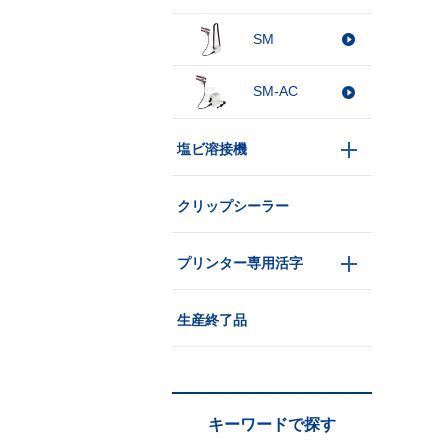
SM
SM-AC
塩ビ溶接機
クリップシーラー
プリンター専用活字
生産終了品
キーワードで探す