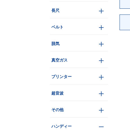
長尺
ベルト
脱気
真空ガス
プリンター
超音波
その他
ハンディー