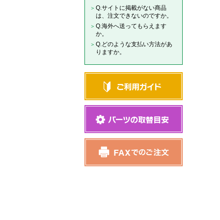
Q.サイトに掲載がない商品
は、注文できないのですか。
Q.海外へ送ってもらえます
か。
Q.どのような支払い方法があ
りますか。