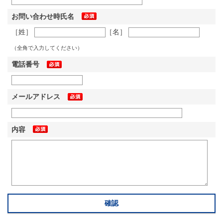
お問い合わせ時氏名
［姓］
［名］
（全角で入力してください）
電話番号
メールアドレス
内容