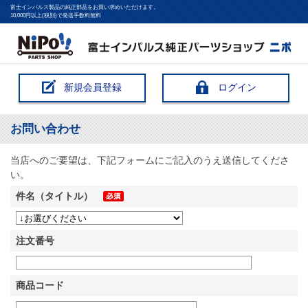
富士インパルス製品の純正部品をお買い求めいただけます。
10,000円以上(税別)で発送手数料無料
新規会員登録
ログイン
お問い合わせ
当店へのご要望は、下記フォームにご記入のうえ送信してくださ
い。
件名（タイトル）
注文番号
商品コード