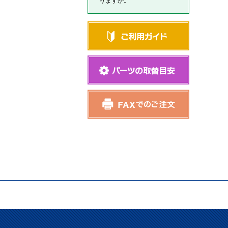
りますか。