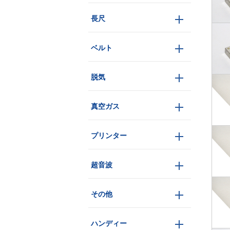
長尺
ベルト
脱気
真空ガス
プリンター
超音波
その他
ハンディー