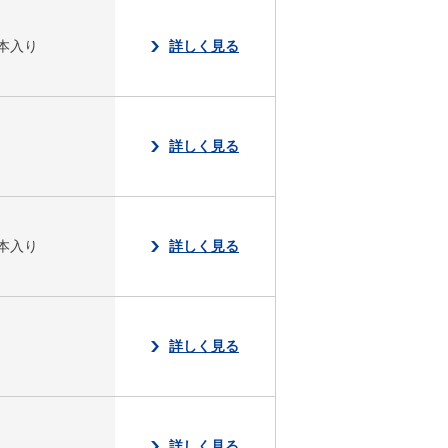
本入り
詳しく見る
り
詳しく見る
本入り
詳しく見る
り
詳しく見る
り
詳しく見る