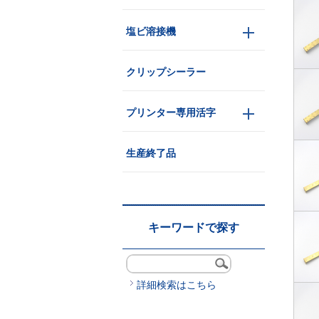
塩ビ溶接機
クリップシーラー
プリンター専用活字
生産終了品
キーワードで探す
詳細検索はこちら