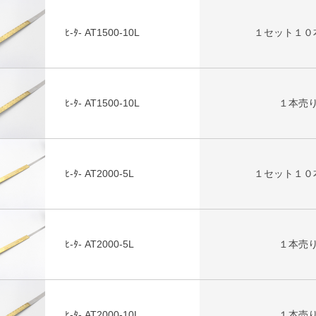
ﾋ-ﾀ- AT1500-10L
１セット１０
ﾋ-ﾀ- AT1500-10L
１本売
ﾋ-ﾀ- AT2000-5L
１セット１０
ﾋ-ﾀ- AT2000-5L
１本売
ﾋ-ﾀ- AT2000-10L
１本売