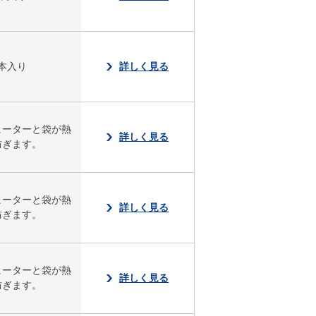
本入り
詳しく見る
ヒーターと袋が熱
詳しく見る
防ぎます。
ヒーターと袋が熱
詳しく見る
防ぎます。
ヒーターと袋が熱
詳しく見る
防ぎます。