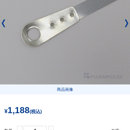
商品画像
1,188
¥
(税込)