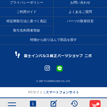
プライバシーポリシー
お問い合わせ
ご利用ガイド
よくあるご質問
特定商取引法に基づく表記
パーツの取替目安
取引先利用者登録
特徴から絞り込んで部品を探す
© 1997 FUJIIMPULSE® CO.,LTD.
PCサイト
|
スマートフォンサイト
0